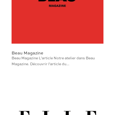
Beau Magazine
Beau Magazine L’article Notre atelier dans Beau
Magazine. Découvrir l'article du...