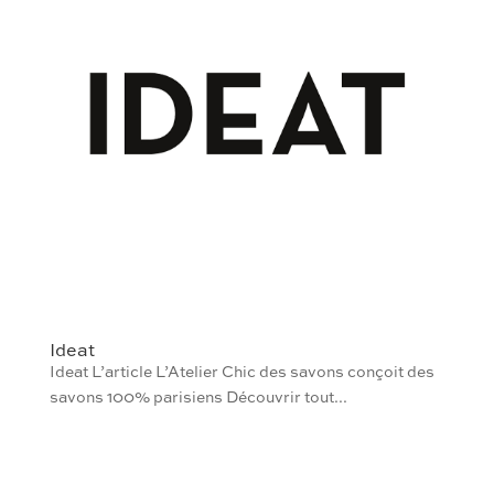
Ideat
Ideat L’article L’Atelier Chic des savons conçoit des
savons 100% parisiens Découvrir tout...