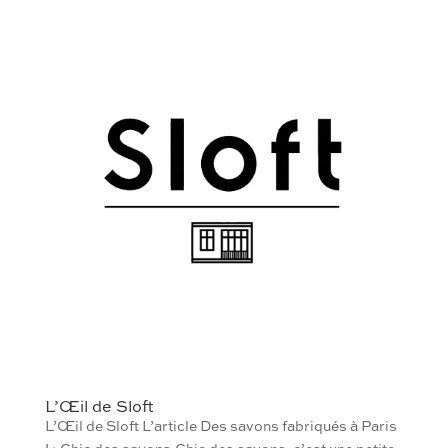
L’Œil de Sloft
L’Œil de Sloft L’article Des savons fabriqués à Paris