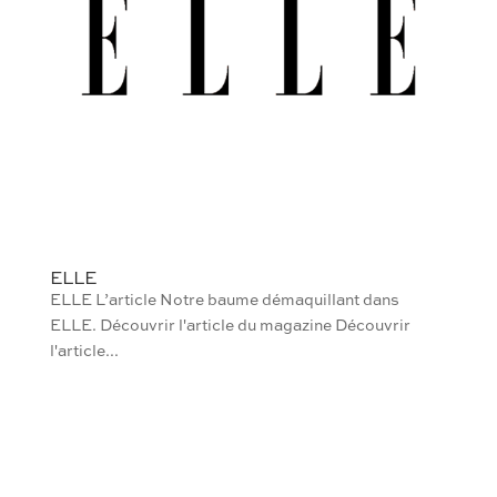
ELLE
ELLE L’article Notre baume démaquillant dans
ELLE. Découvrir l'article du magazine Découvrir
l'article...