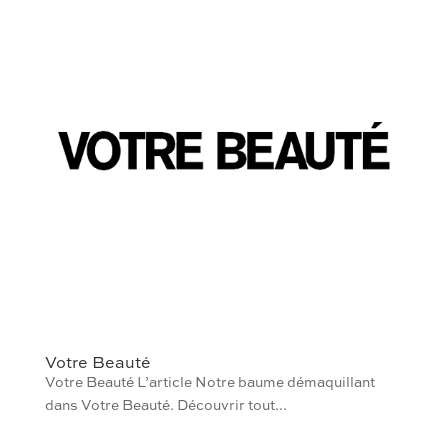
Votre Beauté
Votre Beauté L’article Notre baume démaquillant
dans Votre Beauté. Découvrir tout...