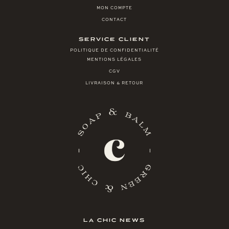
MON COMPTE
CONTACT
SERVICE CLIENT
POLITIQUE DE CONFIDENTIALITÉ
MENTIONS LÉGALES
CGV
LIVRAISON & RETOUR
LA CHIC NEWS